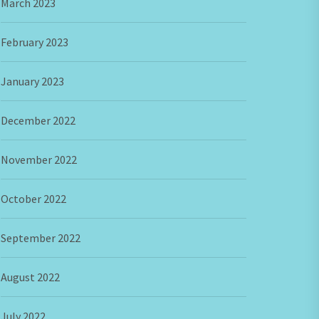
March 2023
February 2023
January 2023
December 2022
November 2022
October 2022
September 2022
August 2022
July 2022