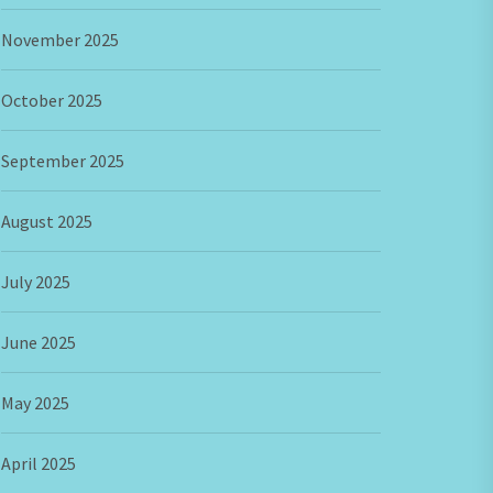
November 2025
October 2025
September 2025
August 2025
July 2025
June 2025
May 2025
April 2025